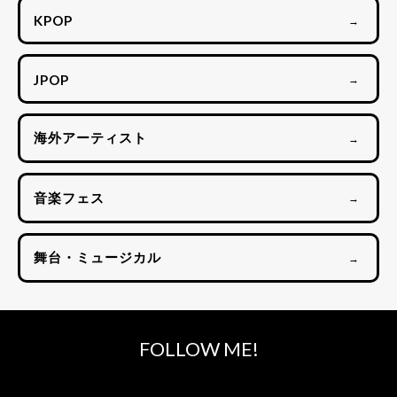
KPOP
→
JPOP
→
海外アーティスト
→
音楽フェス
→
舞台・ミュージカル
→
FOLLOW ME!