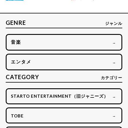
GENRE
ジャンル
音楽
→
エンタメ
→
CATEGORY
カテゴリー
STARTO ENTERTAINMENT（旧ジャニーズ）
→
TOBE
→