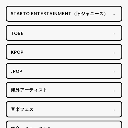
STARTO ENTERTAINMENT（旧ジャニーズ）
→
TOBE
→
KPOP
→
JPOP
→
海外アーティスト
→
音楽フェス
→