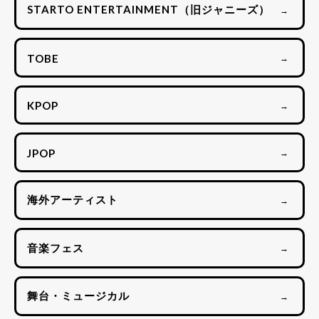
STARTO ENTERTAINMENT（旧ジャニーズ）
→
TOBE
→
KPOP
→
JPOP
→
海外アーティスト
→
音楽フェス
→
舞台・ミュージカル
→