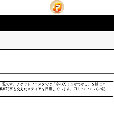
一覧です。チケットフェスタでは「今の刀ミュがわかる」を軸にエ
考察記事も交えたメディアを目指しています。刀ミュについての記