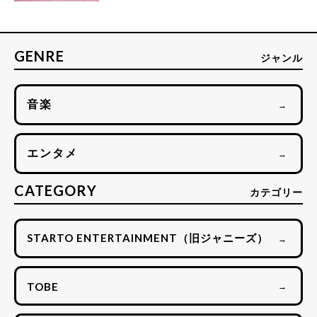
GENRE
ジャンル
音楽
→
エンタメ
→
CATEGORY
カテゴリー
STARTO ENTERTAINMENT（旧ジャニーズ）
→
TOBE
→