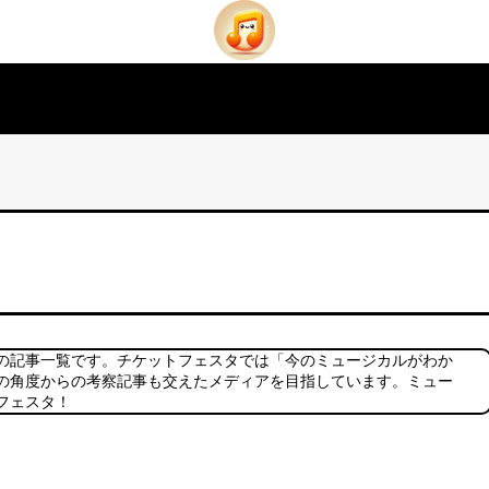
の記事一覧です。チケットフェスタでは「今のミュージカルがわか
の角度からの考察記事も交えたメディアを目指しています。ミュー
フェスタ！