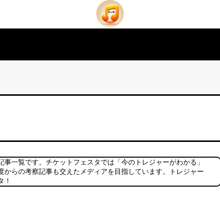
記事一覧です。チケットフェスタでは「今のトレジャーがわかる」
度からの考察記事も交えたメディアを目指しています。トレジャー
タ！