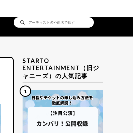
search
STARTO
ENTERTAINMENT（旧ジ
ャニーズ）の人気記事