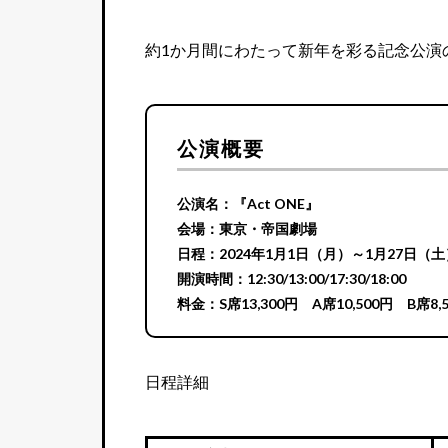
約1か月間にわたって新年を彩る記念公演
公演概要
公演名：『Act ONE』
会場：東京・帝国劇場
日程：2024年1月1日（月）～1月27日（土
開演時間：12:30/13:00/17:30/18:00
料金：S席13,300円 A席10,500円 B席8,
日程詳細