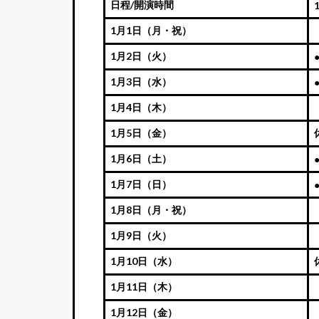
日程/開演時間
1月1日（月・祝）
1月2日（火）
1月3日（水）
1月4日（木）
1月5日（金）
1月6日（土）
1月7日（日）
1月8日（月・祝）
1月9日（火）
1月10日（水）
1月11日（木）
1月12日（金）