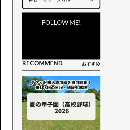
FOLLOW ME!
RECOMMEND
おすすめ