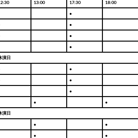
12:30
13:00
17:30
18:00
●
●
●
●
●
●
休演日
●
●
●
●
●
●
●
休演日
●
●
●
●