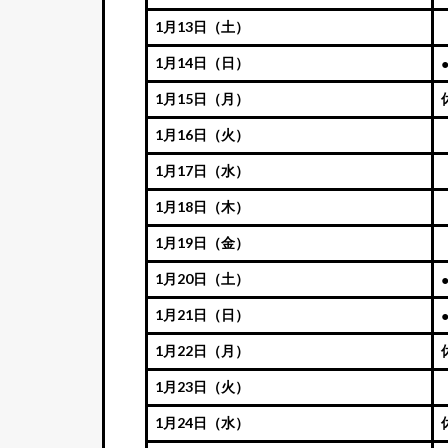
1月13日（土）
1月14日（日）
1月15日（月）
1月16日（火）
1月17日（水）
1月18日（木）
1月19日（金）
1月20日（土）
1月21日（日）
1月22日（月）
1月23日（火）
1月24日（水）