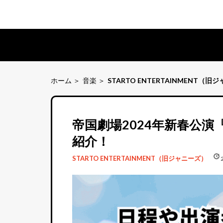
ホーム
音楽
STARTO ENTERTAINMENT（旧
帝国劇場2024年新春公演『
紹介！
schedule
update
STARTO ENTERTAINMENT（旧ジャニーズ）