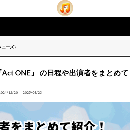
ジャニーズ）
Act ONE』 の日程や出演者をまとめて
2024/12/20
2025/08/23