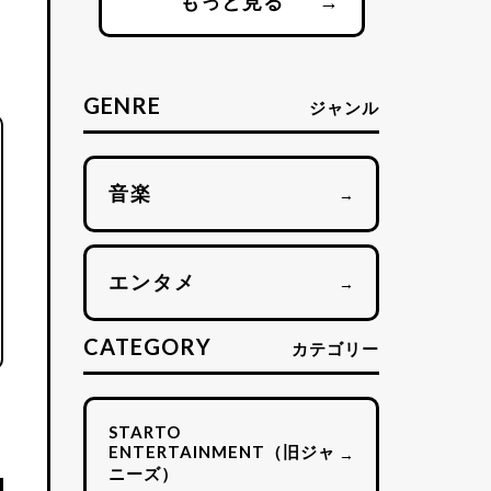
もっと見る
→
GENRE
ジャンル
音楽
→
エンタメ
→
CATEGORY
カテゴリー
STARTO
ENTERTAINMENT（旧ジャ
→
ニーズ）