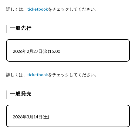
詳しくは、
ticketbook
をチェックしてください。
一般先行
2026年2月27日(金)15:00
詳しくは、
ticketbook
をチェックしてください。
一般発売
2026年3月14日(土)