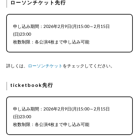
ローソンチケット先行
申し込み期間：2026年2月9日(月)15:00～2月15日
(日)23:00
枚数制限：各公演4枚まで申し込み可能
詳しくは、
ローソンチケット
をチェックしてください。
ticketbook先行
申し込み期間：2026年2月9日(月)15:00～2月15日
(日)23:00
枚数制限：各公演4枚まで申し込み可能