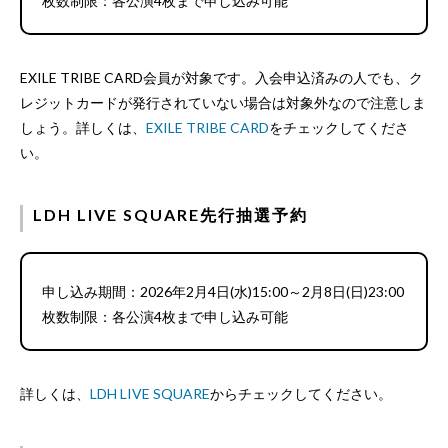
枚数制限：各公演4枚まで申し込み可能
EXILE TRIBE CARD会員が対象です。入会申込済みの人でも、ク
レジットカードが発行されていない場合は対象外なので注意しま
しょう。詳しくは、
EXILE TRIBE CARD
をチェックしてくださ
い。
LDH LIVE SQUARE先行抽選予約
申し込み期間：2026年2月4日(水)15:00～2月8日(日)23:00
枚数制限：各公演4枚まで申し込み可能
詳しくは、
LDH LIVE SQUARE
からチェックしてください。