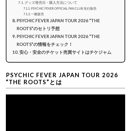
グッズ発売日・購入方法について
PSYCHIC FEVER OFFICIAL FAN CLUB 先行販売
一般販売
PSYCHIC FEVER JAPAN TOUR 2026 “THE
ROOTS”のセトリ予想
PSYCHIC FEVER JAPAN TOUR 2026 “THE
ROOTS”の情報をチェック！
安心・安全のチケット売買サイトはチケジャム
PSYCHIC FEVER JAPAN TOUR 2026
“THE ROOTS”とは