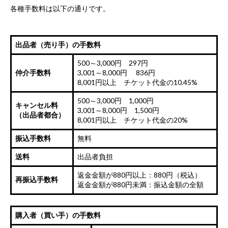
各種手数料は以下の通りです。
出品者（売り手）の手数料
500～3,000円 297円
仲介手数料
3,001～8,000円 836円
8,001円以上 チケット代金の10.45%
500～3,000円 1,000円
キャンセル料
3,001～8,000円 1,500円
（出品者都合）
8,001円以上 チケット代金の20%
振込手数料
無料
送料
出品者負担
返金金額が880円以上：880円（税込）
再振込手数料
返金金額が880円未満：振込金額の全額
購入者（買い手）の手数料