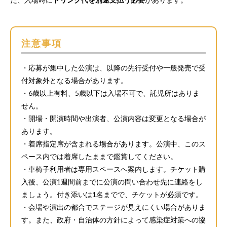
注意事項
・応募が集中した公演は、以降の先行受付や一般発売で受
付対象外となる場合があります。
・6歳以上有料、5歳以下は入場不可で、託児所はありま
せん。
・開場・開演時間や出演者、公演内容は変更となる場合が
あります。
・着席指定席が含まれる場合があります。公演中、このス
ペース内では着席したままで鑑賞してください。
・車椅子利用者は専用スペースへ案内します。チケット購
入後、公演1週間前までに公演の問い合わせ先に連絡をし
ましょう。付き添いは1名までで、チケットが必須です。
・会場や演出の都合でステージが見えにくい場合がありま
す。また、政府・自治体の方針によって感染症対策への協