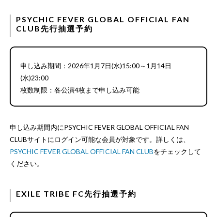
PSYCHIC FEVER GLOBAL OFFICIAL FAN
CLUB先行抽選予約
申し込み期間：2026年1月7日(水)15:00～1月14日
(水)23:00
枚数制限：各公演4枚まで申し込み可能
申し込み期間内にPSYCHIC FEVER GLOBAL OFFICIAL FAN
CLUBサイトにログイン可能な会員が対象です。詳しくは、
PSYCHIC FEVER GLOBAL OFFICIAL FAN CLUB
をチェックして
ください。
EXILE TRIBE FC先行抽選予約