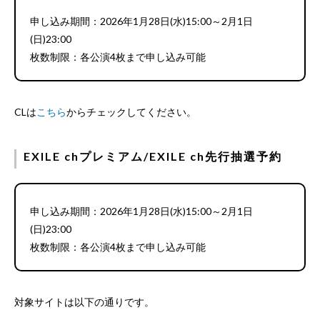
申し込み期間：2026年1月28日(水)15:00～2月1日
(日)23:00
枚数制限：各公演4枚まで申し込み可能
CLは
こちら
からチェックしてください。
EXILE chプレミアム/EXILE ch先行抽選予約
申し込み期間：2026年1月28日(水)15:00～2月1日
(日)23:00
枚数制限：各公演4枚まで申し込み可能
対象サイトは以下の通りです。