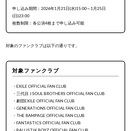
申し込み期間：2026年1月21日(水)15:00～1月25日
(日)23:00
枚数制限：各公演4枚まで申し込み可能
対象のファンクラブは以下の通りです。
対象ファンクラブ
・EXILE OFFICIAL FAN CLUB
・三代目 J SOUL BROTHERS OFFICIAL FAN CLUB
・劇団EXILE OFFICIAL FAN CLUB
・GENERATIONS OFFICIAL FAN CLUB
・THE RAMPAGE OFFICIAL FAN CLUB
・FANTASTICS OFFICIAL FAN CLUB
・BALLISTIK BOYZ OFFICIAL FAN CLUB