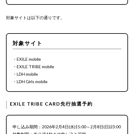
対象サイトは以下の通りです。
対象サイト
・EXILE mobile
・EXILE TRIBE mobile
・LDH mobile
・LDH Girls mobile
EXILE TRIBE CARD先行抽選予約
申し込み期間：2026年2月4日(水)15:00～2月8日(日)23:00