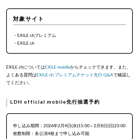
対象サイト
・EXILE chプレミアム
・EXILE ch
EXILE chについては
EXILE mobile
からチェックできます。また、
よくある質問は
EXILE ch プレミアムチケット先行 Q&A
で確認し
てください。
LDH official mobile先行抽選予約
申し込み期間：2026年2月4日(水)15:00～2月8日(日)23:00
枚数制限：各公演4枚まで申し込み可能