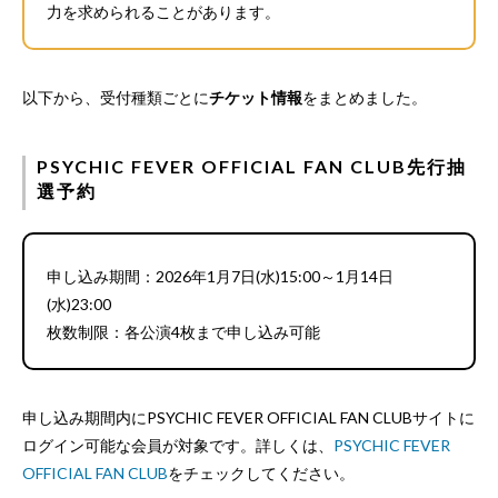
力を求められることがあります。
以下から、受付種類ごとに
チケット情報
をまとめました。
PSYCHIC FEVER OFFICIAL FAN CLUB先行抽
選予約
申し込み期間：2026年1月7日(水)15:00～1月14日
(水)23:00
枚数制限：各公演4枚まで申し込み可能
申し込み期間内にPSYCHIC FEVER OFFICIAL FAN CLUBサイトに
ログイン可能な会員が対象です。詳しくは、
PSYCHIC FEVER
OFFICIAL FAN CLUB
をチェックしてください。