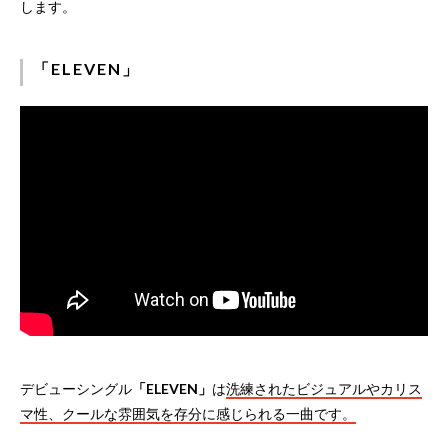
します。
「ELEVEN」
デビューシングル
「ELEVEN」
は
洗練されたビジュアルやカリス
マ性、クールな雰囲気を存分に感じられる一曲です。