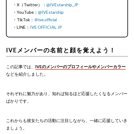
・X（Twitter）：
@IVEstarship_JP
・YouTube：
@IVEstarship
・TikTok：
＠ive.official
・LINE：
IVE OFFICIAL JP
IVEメンバーの名前と顔を覚えよう！
この記事では、
IVEのメンバーのプロフィールやメンバーカラー
などを紹介しました。
それぞれに魅力があり、知れば知るほど応援したくなるメンバー
ばかりです。
これからも彼女たちの活動に注目しながら、一緒に応援していき
ましょう。