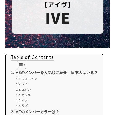
Table of Contents
IVEのメンバーを人気順に紹介！日本人はいる？
ウォニョン
レイ
ユジン
ガウル
イソ
リズ
IVEのメンバーカラーは？