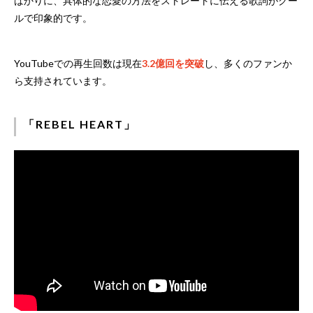
ばかりに、具体的な恋愛の方法をストレートに伝える歌詞がクー
ルで印象的です。
YouTubeでの再生回数は現在
3.2億回を突破
し、多くのファンか
ら支持されています。
「REBEL HEART」