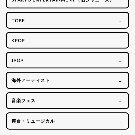
TOBE
→
KPOP
→
JPOP
→
海外アーティスト
→
音楽フェス
→
舞台・ミュージカル
→