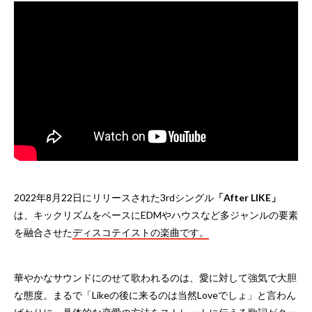
2022年8月22日にリリースされた3rdシングル
「After LIKE」
は、キックリズムをベースにEDMやハウスなど多ジャンルの要素
を融合させた
ディスコテイストの楽曲です。
華やかなサウンドにのせて歌われるのは、愛に対して強気で大胆
な態度。まるで「Likeの後に来るのは当然Loveでしょ」と言わん