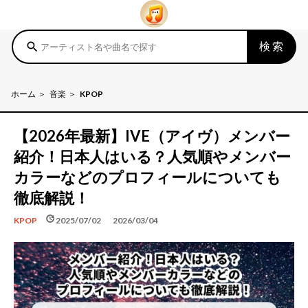
検索
search
ホーム
音楽
KPOP
【2026年最新】IVE（アイヴ）メンバー
紹介！日本人はいる？人気順やメンバー
カラーなどのプロフィールについても
徹底解説！
schedule
update
2025/07/02
2026/03/04
KPOP