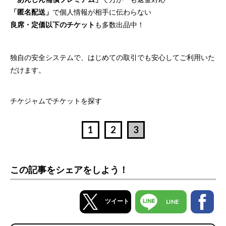
「匿名配送」
で個人情報が相手に伝わらない
良席・定価以下のチケット
も多数出品中！
独自の安全システムで、はじめての取引でも安心してご利用いた
だけます。
チケジャムでチケットを探す
1
2
3
この記事をシェアをしよう！
ツイート
LINE