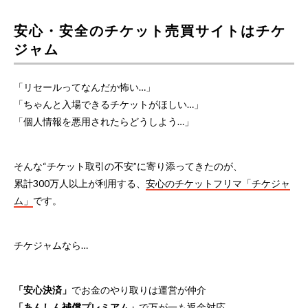
安心・安全のチケット売買サイトはチケ
ジャム
「リセールってなんだか怖い…」
「ちゃんと入場できるチケットがほしい…」
「個人情報を悪用されたらどうしよう…」
そんな“チケット取引の不安”に寄り添ってきたのが、
累計300万人以上が利用する、
安心のチケットフリマ「チケジャ
ム」
です。
チケジャムなら…
「安心決済」
でお金のやり取りは運営が仲介
「あんしん補償プレミアム」
で万が一も返金対応