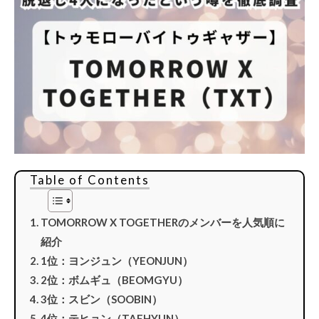
Table of Contents
TOMORROW X TOGETHERのメンバーを人気順に
紹介
1位：ヨンジュン（YEONJUN）
2位：ボムギュ（BEOMGYU）
3位：スビン（SOOBIN）
4位：テヒョン（TAEHYUN）