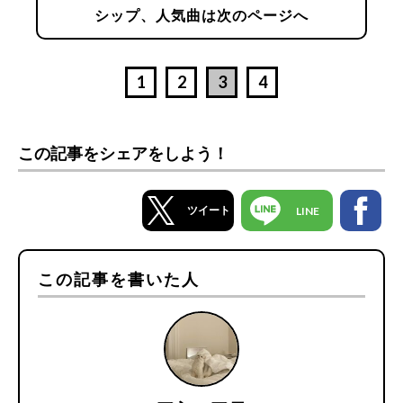
シップ、人気曲は次のページへ
1
2
3
4
この記事をシェアをしよう！
ツイート
LINE
この記事を書いた人