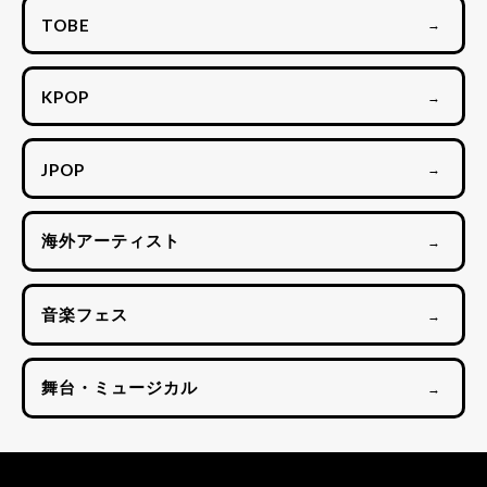
TOBE
→
KPOP
→
JPOP
→
海外アーティスト
→
音楽フェス
→
舞台・ミュージカル
→