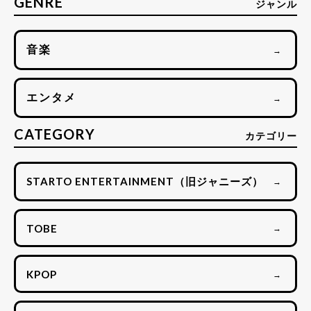
GENRE
ジャンル
音楽
→
エンタメ
→
CATEGORY
カテゴリー
STARTO ENTERTAINMENT（旧ジャニーズ）
→
TOBE
→
KPOP
→