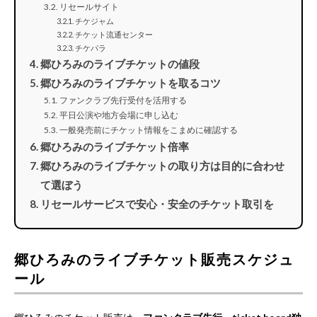
リセールサイト
チケジャム
チケット流通センター
チケパラ
郷ひろみのライブチケットの値段
郷ひろみのライブチケットを取るコツ
ファンクラブ先行受付を活用する
平日公演や地方会場に申し込む
一般発売前にチケット情報をこまめに確認する
郷ひろみのライブチケット倍率
郷ひろみのライブチケットの取り方は目的に合わせ
て選ぼう
リセールサービスで安心・安全のチケット取引を
郷ひろみのライブチケット販売スケジュ
ール