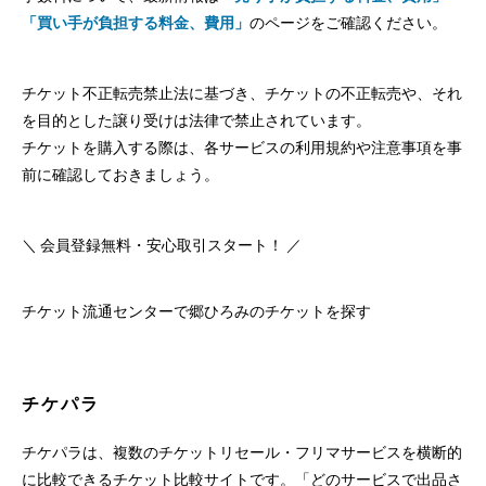
「買い手が負担する料金、費用」
のページをご確認ください。
チケット不正転売禁止法に基づき、チケットの不正転売や、それ
を目的とした譲り受けは法律で禁止されています。
チケットを購入する際は、各サービスの利用規約や注意事項を事
前に確認しておきましょう。
＼ 会員登録無料・安心取引スタート！ ／
チケット流通センターで郷ひろみのチケットを探す
チケパラ
チケパラは、複数のチケットリセール・フリマサービスを横断的
に比較できるチケット比較サイトです。「どのサービスで出品さ