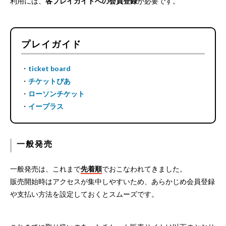
利用には、
各プレイガイドへの会員登録
が必要です。
プレイガイド
・
ticket board
・
チケットぴあ
・
ローソンチケット
・
イープラス
一般発売
一般発売は、これまで
先着順
でおこなわれてきました。
販売開始時はアクセスが集中しやすいため、あらかじめ会員登録
や支払い方法を設定しておくとスムーズです。