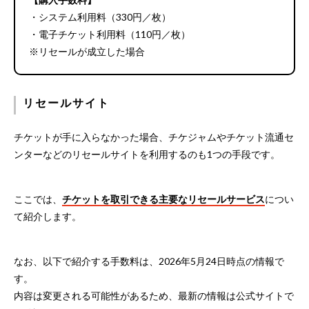
・システム利用料（330円／枚）
・電子チケット利用料（110円／枚）
※リセールが成立した場合
リセールサイト
チケットが手に入らなかった場合、チケジャムやチケット流通セ
ンターなどのリセールサイトを利用するのも1つの手段です。
ここでは、
チケットを取引できる主要なリセールサービス
につい
て紹介します。
なお、以下で紹介する手数料は、2026年5月24日時点の情報で
す。
内容は変更される可能性があるため、最新の情報は公式サイトで