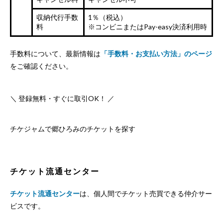
収納代行手数
1％（税込）
料
※コンビニまたはPay-easy決済利用時
手数料について、最新情報は
「手数料・お支払い方法」のページ
をご確認ください。
＼ 登録無料・すぐに取引OK！ ／
チケジャムで郷ひろみのチケットを探す
チケット流通センター
チケット流通センター
は、個人間でチケット売買できる仲介サー
ビスです。