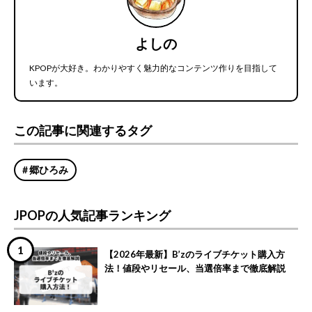
よしの
KPOPが大好き。わかりやすく魅力的なコンテンツ作りを目指して
います。
この記事に関連するタグ
郷ひろみ
JPOPの人気記事ランキング
【2026年最新】B’zのライブチケット購入方
法！値段やリセール、当選倍率まで徹底解説