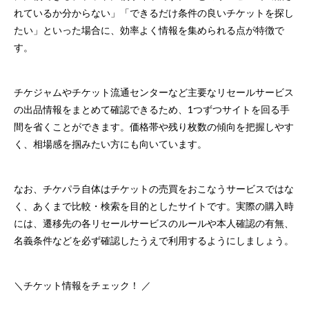
れているか分からない」「できるだけ条件の良いチケットを探し
たい」といった場合に、効率よく情報を集められる点が特徴で
す。
チケジャムやチケット流通センターなど主要なリセールサービス
の出品情報をまとめて確認できるため、1つずつサイトを回る手
間を省くことができます。価格帯や残り枚数の傾向を把握しやす
く、相場感を掴みたい方にも向いています。
なお、チケパラ自体はチケットの売買をおこなうサービスではな
く、あくまで比較・検索を目的としたサイトです。実際の購入時
には、遷移先の各リセールサービスのルールや本人確認の有無、
名義条件などを必ず確認したうえで利用するようにしましょう。
＼チケット情報をチェック！ ／