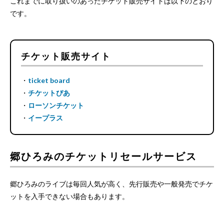
これまでに取り扱いのあったチケット販売サイトは以下のとおり
です。
チケット販売サイト
・
ticket board
・
チケットぴあ
・
ローソンチケット
・
イープラス
郷ひろみのチケットリセールサービス
郷ひろみのライブは毎回人気が高く、先行販売や一般発売でチケ
ットを入手できない場合もあります。