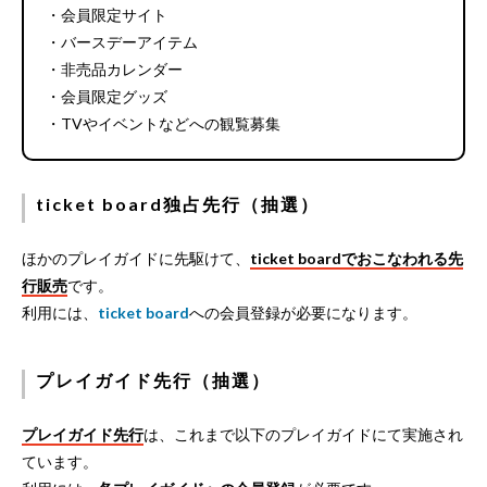
・会員限定サイト
・バースデーアイテム
・非売品カレンダー
・会員限定グッズ
・TVやイベントなどへの観覧募集
ticket board独占先行（抽選）
ほかのプレイガイドに先駆けて、
ticket boardでおこなわれる先
行販売
です。
利用には、
ticket board
への会員登録が必要になります。
プレイガイド先行（抽選）
プレイガイド先行
は、これまで以下のプレイガイドにて実施され
ています。