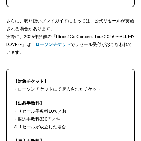
さらに、取り扱いプレイガイドによっては、公式リセールが実施
される場合があります。
実際に、2026年開催の『Hiromi Go Concert Tour 2026 〜ALL MY
LOVE〜』は、
ローソンチケット
でリセール受付がおこなわれて
います。
【対象チケット】
・ローソンチケットにて購入されたチケット
【出品手数料】
・リセール手数料10％／枚
・振込手数料330円／件
※リセールが成立した場合
【購入手数料】