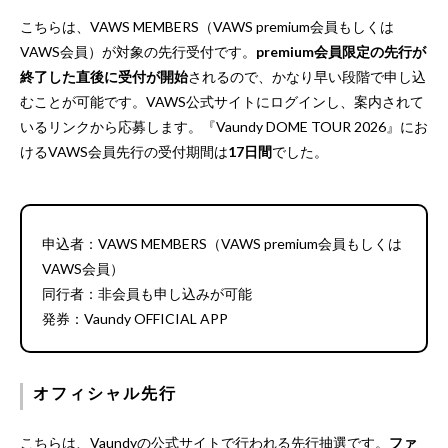
こちらは、VAWS MEMBERS（VAWS premium会員もしくは
VAWS会員）が対象の先行受付です。
premium会員限定の先行が
終了した直後に受付が開始
されるので、かなり早い段階で申し込
むことが可能です。VAWS公式サイトにログインし、案内されて
いるリンクから応募します。『Vaundy DOME TOUR 2026』にお
けるVAWS会員先行の受付期間は
17日間
でした。
申込者：VAWS MEMBERS（VAWS premium会員もしくは
VAWS会員）
同行者：非会員も申し込みが可能
発券：Vaundy OFFICIAL APP
オフィシャル先行
こちらは、Vaundyの公式サイトで行われる先行抽選です。
ファ