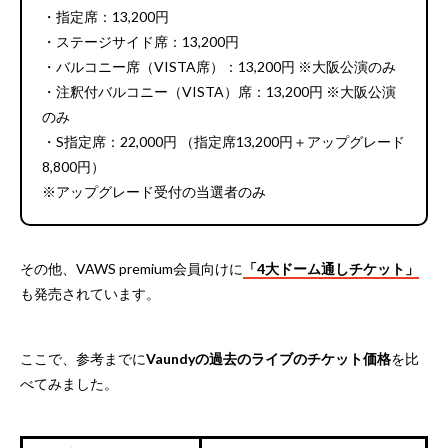
・指定席：13,200円
・ステージサイド席：13,200円
・バルコニー席（VISTA席）：13,200円 ※大阪公演のみ
・注釈付バルコニー（VISTA）席：13,200円 ※大阪公演
のみ
・S指定席：22,000円 （指定席13,200円＋アップグレード
8,800円）
※アップグレード受付の当選者のみ
その他、VAWS premium会員向けに
「4大ドーム通しチケット」
も発売されています。
ここで、参考までに
Vaundyの過去のライブのチケット価格
を比
べてみました。