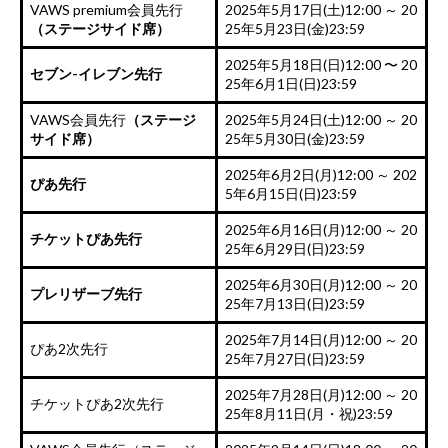
VAWS premium会員先行
2025年5月17日(土)12:00 ～ 20
（ステージサイド席）
25年5月23日(金)23:59
2025年5月18日(日)12:00 〜 20
セブン-イレブン先行
25年6月1日(日)23:59
VAWS会員先行
（ステージ
2025年5月24日(土)12:00 ～ 20
サイド席）
25年5月30日(金)23:59
2025年6月2日(月)12:00 ～ 202
ぴあ先行
5年6月15日(日)23:59
2025年6月16日(月)12:00 ～ 20
チケットぴあ先行
25年6月29日(日)23:59
2025年6月30日(月)12:00 ～ 20
プレリザーブ先行
25年7月13日(日)23:59
2025年7月14日(月)12:00 ～ 20
ぴあ2次先行
25年7月27日(日)23:59
2025年7月28日(月)12:00 ～ 20
チケットぴあ2次先行
25年8月11日(月・祝)23:59