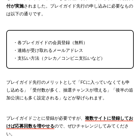
付が実施
されました。プレイガイド先行の申し込みに必要なもの
は以下の通りです。
・各プレイガイドの会員登録（無料）
・連絡が受け取れるメールアドレス
・支払い方法（クレカ／コンビニ支払いなど）
プレイガイド先行のメリットとして「FCに入っていなくても申
し込める」「受付数が多く、抽選チャンスが増える」「後半の追
加公演にも多く設定される」などが挙げられます。
プレイガイドごとに登録が必要ですが、
複数サイトに登録してお
けば応募回数を増やせる
ので、ぜひチャレンジしてみてくださ
い。