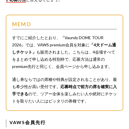
MEMO
すでにご紹介したとおり、『Vaundy DOME TOUR
2026』では、VAWS premium会員を対象に
「4大ドーム通
しチケット」
も販売されました。こちらは、4会場すべて
をまとめて申し込める特別枠で、応募方法は通常の
premium先行と同じく、会員ページから申し込みます。
通し券ならではの席種や特典が設定されることがあり、最
も希少性が高い受付です。
応募時点で前方の席を確実に入
手できる
ので、ツアー全体を楽しみたい人や絶対にチケッ
トを取りたい人にはピッタリの券種です。
VAWS会員先行