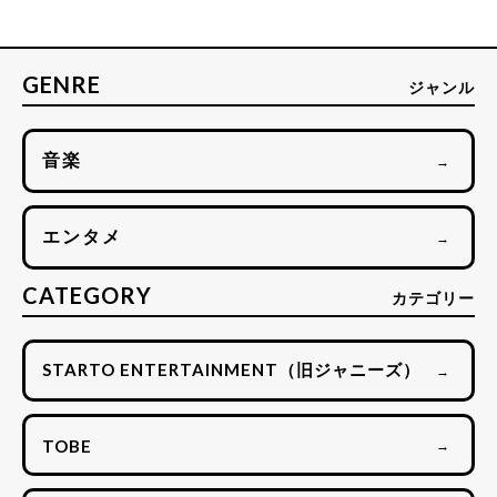
GENRE
ジャンル
音楽
→
エンタメ
→
CATEGORY
カテゴリー
STARTO ENTERTAINMENT（旧ジャニーズ）
→
TOBE
→