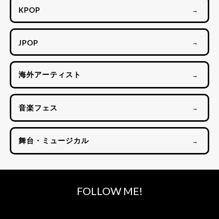
KPOP
→
JPOP
→
海外アーティスト
→
音楽フェス
→
舞台・ミュージカル
→
FOLLOW ME!