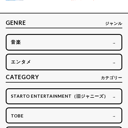
GENRE
ジャンル
音楽
→
エンタメ
→
CATEGORY
カテゴリー
STARTO ENTERTAINMENT（旧ジャニーズ）
→
TOBE
→