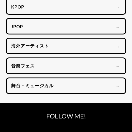
KPOP
→
JPOP
→
海外アーティスト
→
音楽フェス
→
舞台・ミュージカル
→
FOLLOW ME!