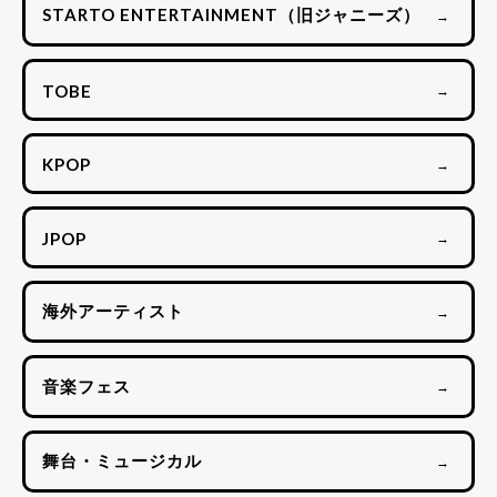
STARTO ENTERTAINMENT（旧ジャニーズ）
→
TOBE
→
KPOP
→
JPOP
→
海外アーティスト
→
音楽フェス
→
舞台・ミュージカル
→