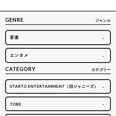
GENRE
ジャンル
音楽
→
エンタメ
→
CATEGORY
カテゴリー
STARTO ENTERTAINMENT（旧ジャニーズ）
→
TOBE
→