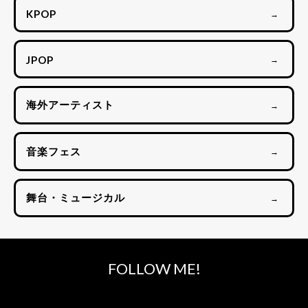
KPOP
→
JPOP
→
海外アーティスト
→
音楽フェス
→
舞台・ミュージカル
→
FOLLOW ME!