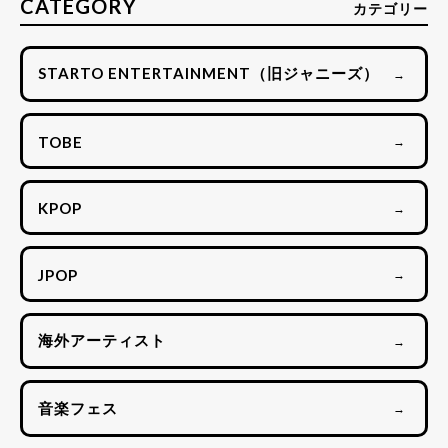
CATEGORY
カテゴリー
STARTO ENTERTAINMENT（旧ジャニーズ）
→
TOBE
→
KPOP
→
JPOP
→
海外アーティスト
→
音楽フェス
→