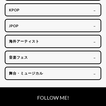
KPOP
→
JPOP
→
海外アーティスト
→
音楽フェス
→
舞台・ミュージカル
→
FOLLOW ME!