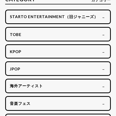
STARTO ENTERTAINMENT（旧ジャニーズ）
→
TOBE
→
KPOP
→
JPOP
→
海外アーティスト
→
音楽フェス
→