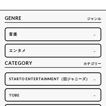
GENRE
ジャンル
音楽
→
エンタメ
→
CATEGORY
カテゴリー
STARTO ENTERTAINMENT（旧ジャニーズ）
→
TOBE
→