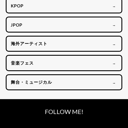
KPOP
→
JPOP
→
海外アーティスト
→
音楽フェス
→
舞台・ミュージカル
→
FOLLOW ME!