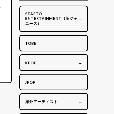
STARTO
ENTERTAINMENT（旧ジャ
→
ニーズ）
→
TOBE
→
KPOP
→
JPOP
海外アーティスト
→