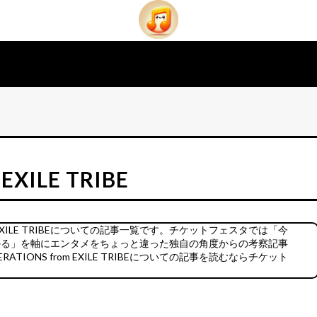
EXILE TRIBE
m EXILE TRIBEについての記事一覧です。チケットフェスタでは「今
TRIBEがわかる」を軸にエンタメをちょっと違った独自の角度からの考察記事
IONS from EXILE TRIBEについての記事を読むならチケット