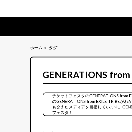
ホーム
タグ
GENERATIONS from 
チケットフェスタのGENERATIONS fro
のGENERATIONS from EXILE 
も交えたメディアを目指しています。GENERAT
フェスタ！