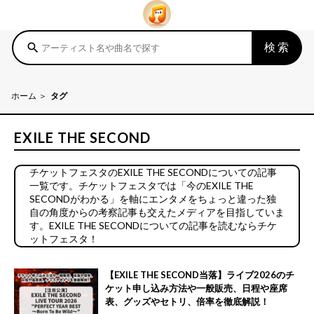
検索
search
ホーム
タグ
EXILE THE SECOND
チケットフェスタのEXILE THE SECONDについての記事
一覧です。チケットフェスタでは「今のEXILE THE
SECONDがわかる」を軸にエンタメをちょっと違った独
自の角度からの考察記事も交えたメディアを目指していま
す。EXILE THE SECONDについての記事を読むならチケ
ットフェスタ！
【EXILE THE SECOND当落】ライブ2026のチ
ケット申し込み方法や一般販売、日程や座席
表、グッズやセトリ、倍率を徹底解説！