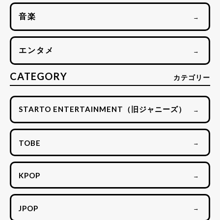
音楽
→
エンタメ
→
CATEGORY
カテゴリー
STARTO ENTERTAINMENT（旧ジャニーズ）
→
TOBE
→
KPOP
→
JPOP
→