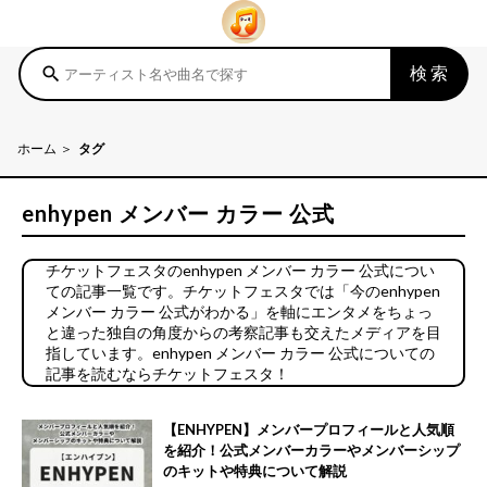
検索
search
ホーム
タグ
enhypen メンバー カラー 公式
チケットフェスタのenhypen メンバー カラー 公式につい
ての記事一覧です。チケットフェスタでは「今のenhypen
メンバー カラー 公式がわかる」を軸にエンタメをちょっ
と違った独自の角度からの考察記事も交えたメディアを目
指しています。enhypen メンバー カラー 公式についての
記事を読むならチケットフェスタ！
【ENHYPEN】メンバープロフィールと人気順
を紹介！公式メンバーカラーやメンバーシップ
のキットや特典について解説