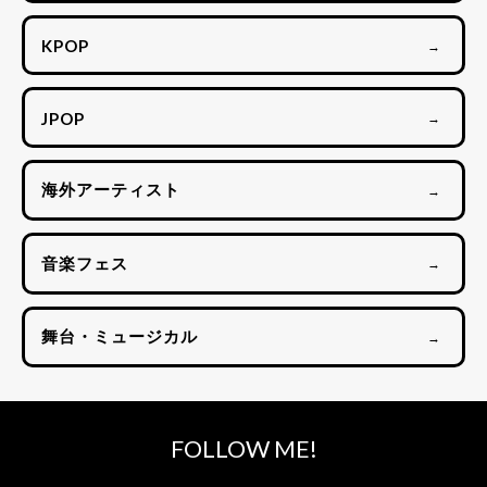
KPOP
→
JPOP
→
海外アーティスト
→
音楽フェス
→
舞台・ミュージカル
→
FOLLOW ME!