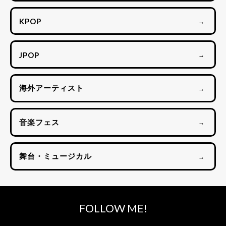
KPOP
→
JPOP
→
海外アーティスト
→
音楽フェス
→
舞台・ミュージカル
→
FOLLOW ME!