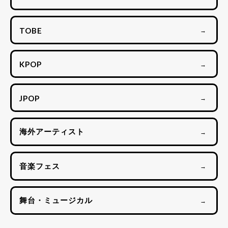
TOBE
→
KPOP
→
JPOP
→
海外アーティスト
→
音楽フェス
→
舞台・ミュージカル
→