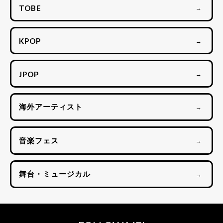
TOBE
→
KPOP
→
JPOP
→
海外アーティスト
→
音楽フェス
→
舞台・ミュージカル
→