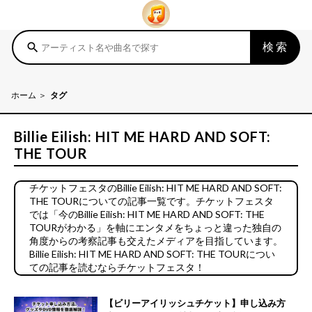
検索
search
ホーム
タグ
Billie Eilish: HIT ME HARD AND SOFT:
THE TOUR
チケットフェスタのBillie Eilish: HIT ME HARD AND SOFT:
THE TOURについての記事一覧です。チケットフェスタ
では「今のBillie Eilish: HIT ME HARD AND SOFT: THE
TOURがわかる」を軸にエンタメをちょっと違った独自の
角度からの考察記事も交えたメディアを目指しています。
Billie Eilish: HIT ME HARD AND SOFT: THE TOURについ
ての記事を読むならチケットフェスタ！
【ビリーアイリッシュチケット】申し込み方