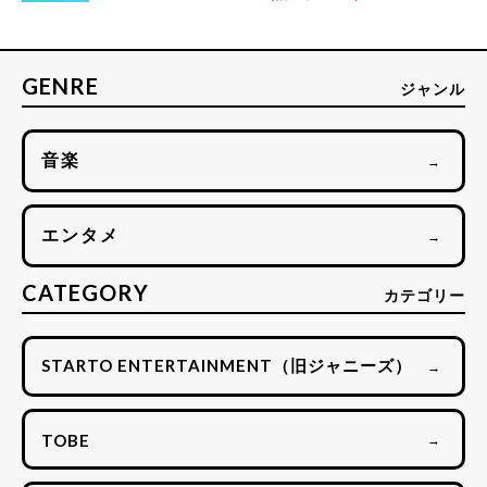
GENRE
ジャンル
音楽
→
エンタメ
→
CATEGORY
カテゴリー
STARTO ENTERTAINMENT（旧ジャニーズ）
→
TOBE
→