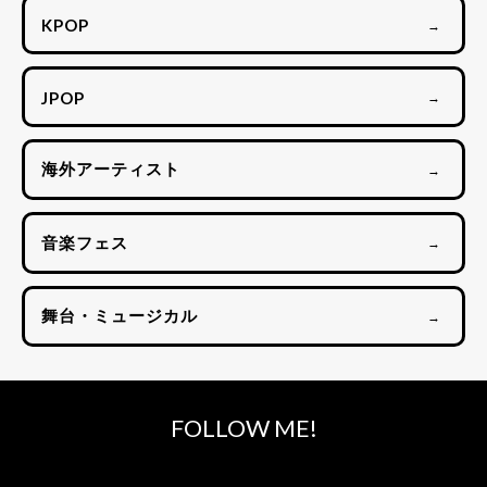
KPOP
→
JPOP
→
海外アーティスト
→
音楽フェス
→
舞台・ミュージカル
→
FOLLOW ME!