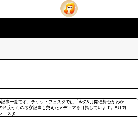
の記事一覧です。チケットフェスタでは「今の9月開催舞台がわか
の角度からの考察記事も交えたメディアを目指しています。9月開
フェスタ！