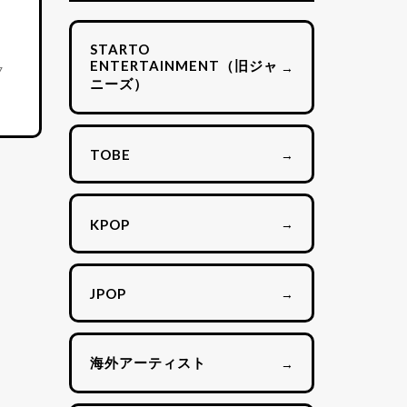
STARTO
ENTERTAINMENT（旧ジャ
→
7
ニーズ）
→
TOBE
→
KPOP
→
JPOP
海外アーティスト
→