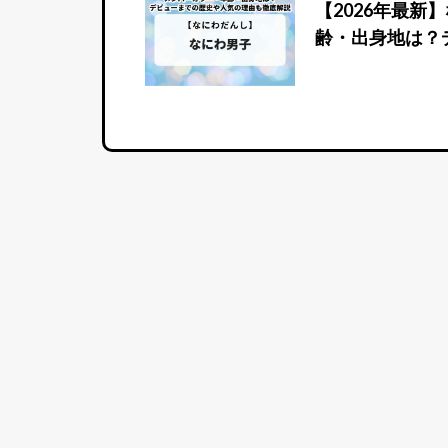
【2026年最
齢・出身地は？