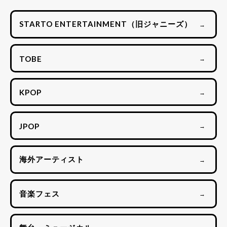
STARTO ENTERTAINMENT（旧ジャニーズ）
→
TOBE
→
KPOP
→
JPOP
→
海外アーティスト
→
音楽フェス
→