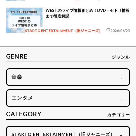
WEST.のライブ情報まとめ！DVD・セトリ情報
まで徹底解説
update
STARTO ENTERTAINMENT（旧ジャニーズ）
2026/06/25
GENRE
ジャンル
音楽
→
エンタメ
→
CATEGORY
カテゴリー
STARTO ENTERTAINMENT（旧ジャニーズ）
→