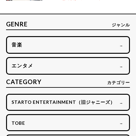
GENRE
ジャンル
音楽
→
エンタメ
→
CATEGORY
カテゴリー
STARTO ENTERTAINMENT（旧ジャニーズ）
→
TOBE
→