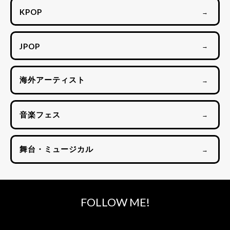
KPOP
→
JPOP
→
海外アーティスト
→
音楽フェス
→
舞台・ミュージカル
→
FOLLOW ME!