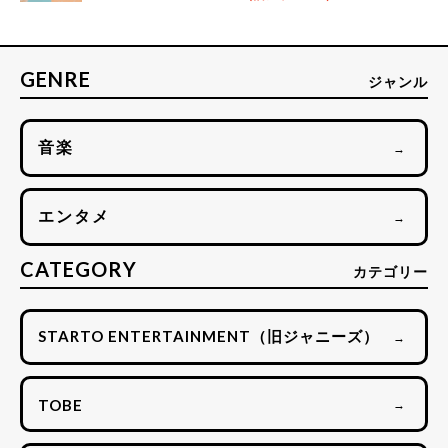
GENRE
ジャンル
音楽
→
エンタメ
→
CATEGORY
カテゴリー
STARTO ENTERTAINMENT（旧ジャニーズ）
→
TOBE
→