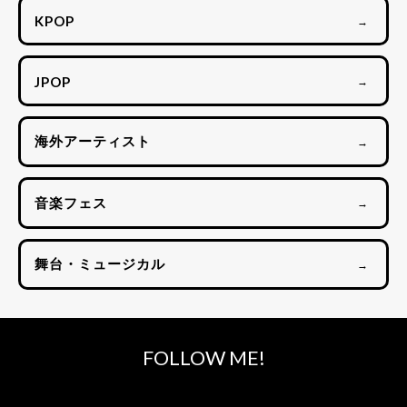
KPOP
→
JPOP
→
海外アーティスト
→
音楽フェス
→
舞台・ミュージカル
→
FOLLOW ME!