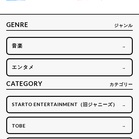
GENRE
ジャンル
音楽
→
エンタメ
→
CATEGORY
カテゴリー
STARTO ENTERTAINMENT（旧ジャニーズ）
→
TOBE
→