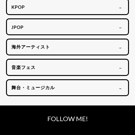
KPOP
→
JPOP
→
海外アーティスト
→
音楽フェス
→
舞台・ミュージカル
→
FOLLOW ME!