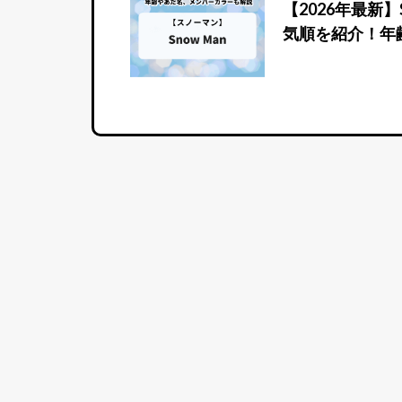
【2026年最新
気順を紹介！年