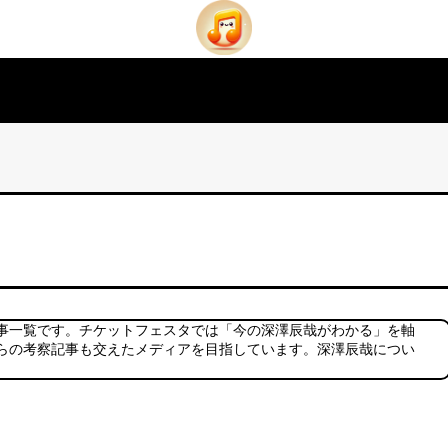
事一覧です。チケットフェスタでは「今の深澤辰哉がわかる」を軸
らの考察記事も交えたメディアを目指しています。深澤辰哉につい