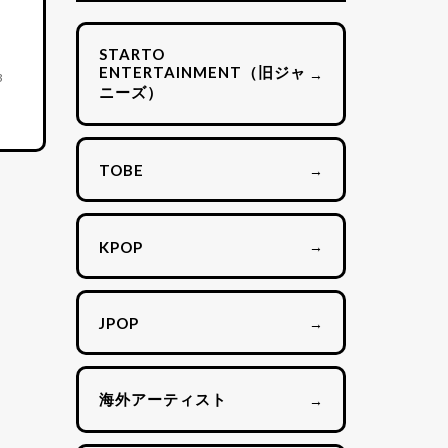
STARTO
ENTERTAINMENT（旧ジャ
→
3
ニーズ）
→
TOBE
→
KPOP
→
JPOP
海外アーティスト
→