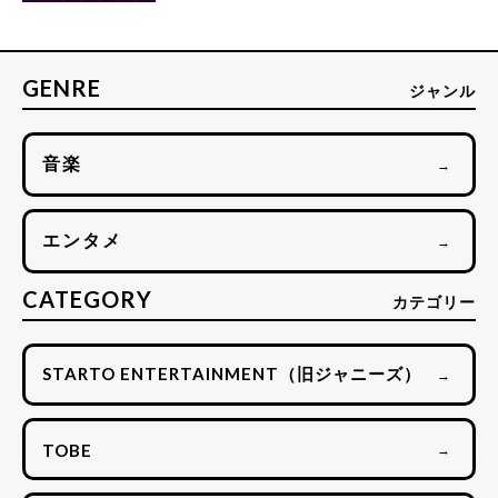
GENRE
ジャンル
音楽
→
エンタメ
→
CATEGORY
カテゴリー
STARTO ENTERTAINMENT（旧ジャニーズ）
→
TOBE
→