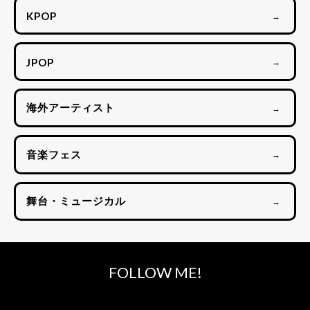
KPOP
→
JPOP
→
海外アーティスト
→
音楽フェス
→
舞台・ミュージカル
→
FOLLOW ME!