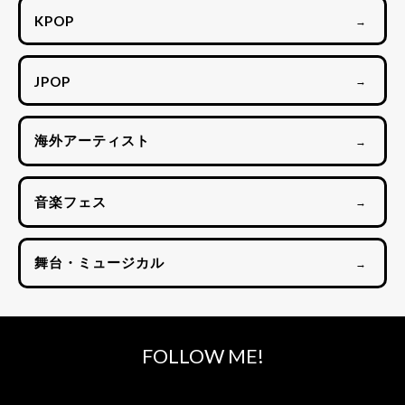
KPOP
→
JPOP
→
海外アーティスト
→
音楽フェス
→
舞台・ミュージカル
→
FOLLOW ME!