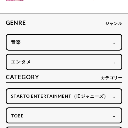
GENRE
ジャンル
音楽
→
エンタメ
→
CATEGORY
カテゴリー
STARTO ENTERTAINMENT（旧ジャニーズ）
→
TOBE
→