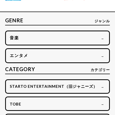
GENRE
ジャンル
音楽
→
エンタメ
→
CATEGORY
カテゴリー
STARTO ENTERTAINMENT（旧ジャニーズ）
→
TOBE
→