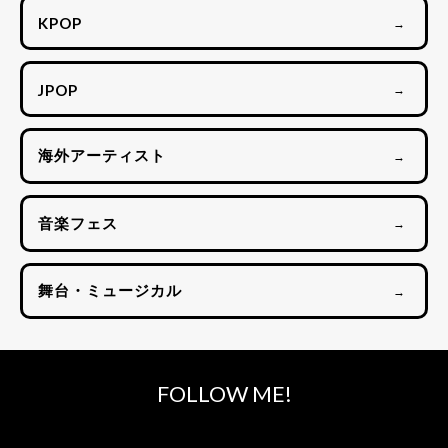
KPOP
→
JPOP
→
海外アーティスト
→
音楽フェス
→
舞台・ミュージカル
→
FOLLOW ME!