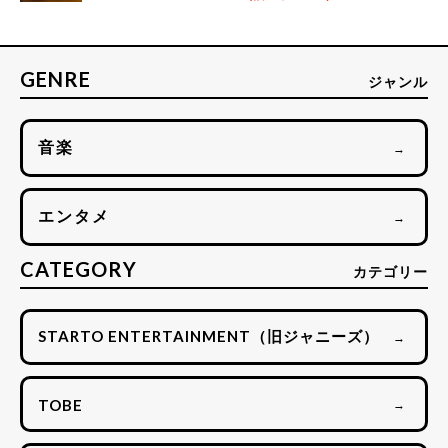
GENRE
ジャンル
音楽
→
エンタメ
→
CATEGORY
カテゴリー
STARTO ENTERTAINMENT（旧ジャニーズ）
→
TOBE
→