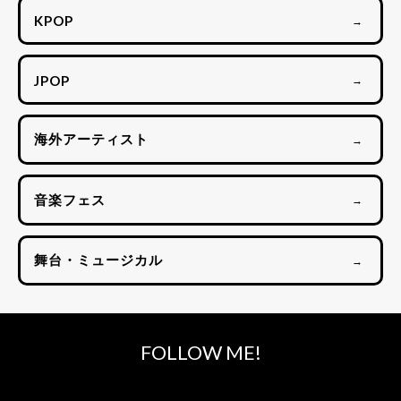
KPOP
→
JPOP
→
海外アーティスト
→
音楽フェス
→
舞台・ミュージカル
→
FOLLOW ME!