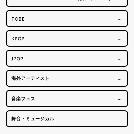
TOBE
→
KPOP
→
JPOP
→
海外アーティスト
→
音楽フェス
→
舞台・ミュージカル
→