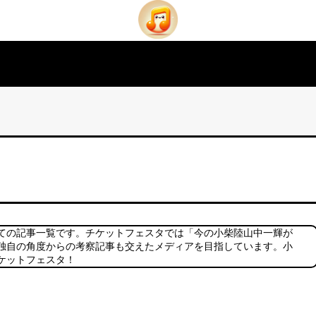
ての記事一覧です。チケットフェスタでは「今の小柴陸山中一輝が
独自の角度からの考察記事も交えたメディアを目指しています。小
ケットフェスタ！