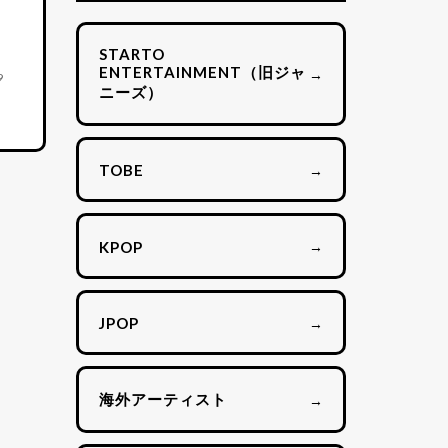
STARTO
ENTERTAINMENT（旧ジャ
→
9
ニーズ）
→
TOBE
→
KPOP
→
JPOP
海外アーティスト
→