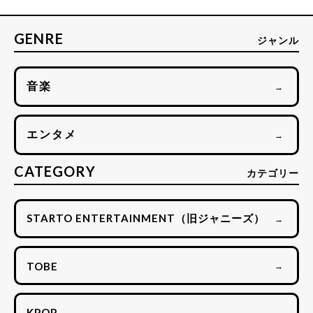
GENRE
ジャンル
音楽
→
エンタメ
→
CATEGORY
カテゴリー
STARTO ENTERTAINMENT（旧ジャニーズ）
→
TOBE
→
KPOP
→