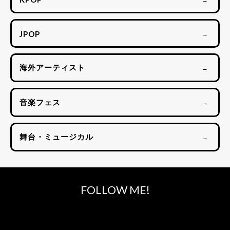
JPOP
→
海外アーティスト
→
音楽フェス
→
舞台・ミュージカル
→
FOLLOW ME!