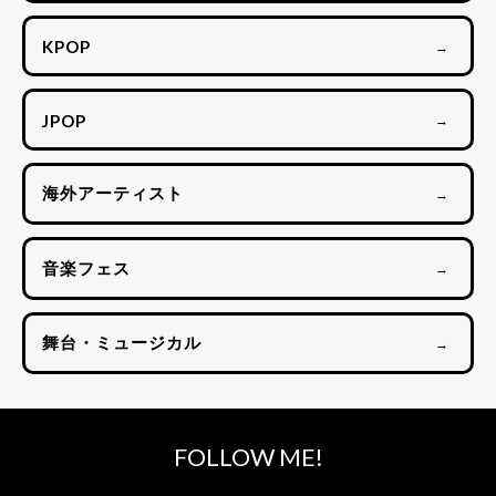
KPOP
→
JPOP
→
海外アーティスト
→
音楽フェス
→
舞台・ミュージカル
→
FOLLOW ME!