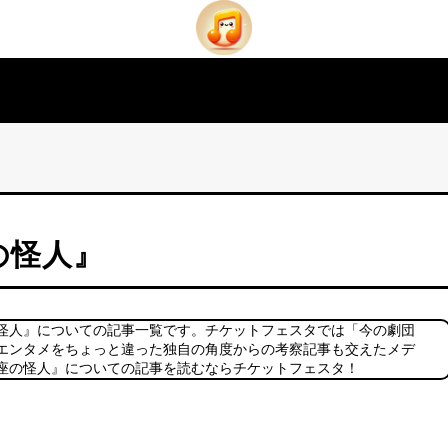
の怪人』
怪人』についての記事一覧です。チケットフェスタでは「今の劇団
エンタメをちょっと違った独自の角度からの考察記事も交えたメデ
座の怪人』についての記事を読むならチケットフェスタ！