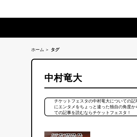
ホーム
タグ
中村竜大
チケットフェスタの中村竜大についての記
にエンタメをちょっと違った独自の角度か
ての記事を読むならチケットフェスタ！