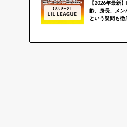
【2026年最新】
齢、身長、メン
という疑問も徹