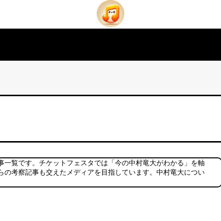
事一覧です。チケットフェスタでは「今の中村竜大がわかる」を軸
らの考察記事も交えたメディアを目指しています。中村竜大につい