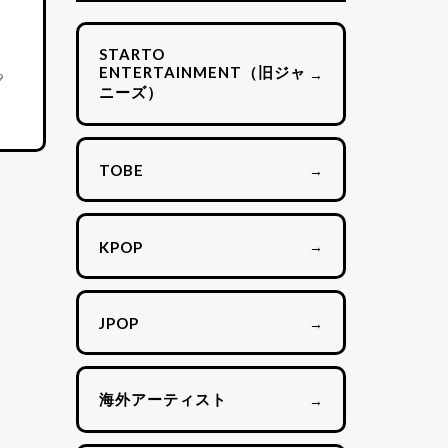
STARTO
ENTERTAINMENT（旧ジャ
→
9
ニーズ）
→
TOBE
→
KPOP
→
JPOP
海外アーティスト
→