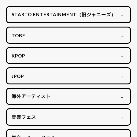
STARTO ENTERTAINMENT（旧ジャニーズ）
→
TOBE
→
KPOP
→
JPOP
→
海外アーティスト
→
音楽フェス
→