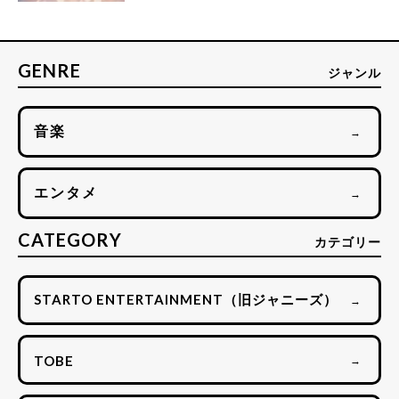
GENRE
ジャンル
音楽
→
エンタメ
→
CATEGORY
カテゴリー
STARTO ENTERTAINMENT（旧ジャニーズ）
→
TOBE
→