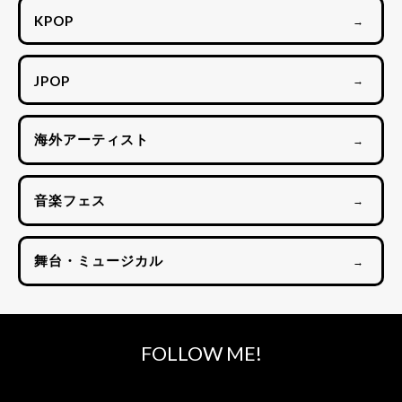
KPOP
→
JPOP
→
海外アーティスト
→
音楽フェス
→
舞台・ミュージカル
→
FOLLOW ME!