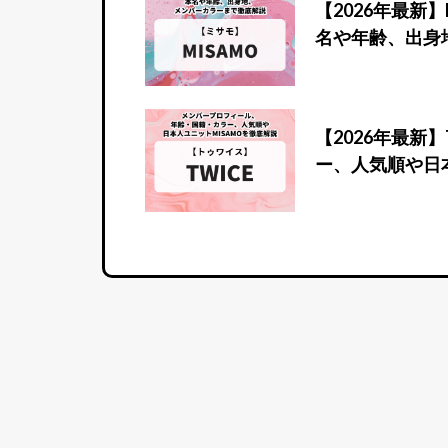
【2026年最新
名や年齢、出身
【2026年最新
ー、人気順や日