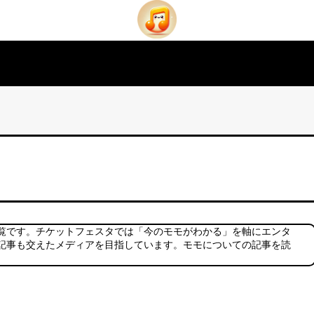
覧です。チケットフェスタでは「今のモモがわかる」を軸にエンタ
記事も交えたメディアを目指しています。モモについての記事を読