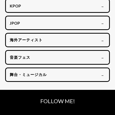
KPOP
→
JPOP
→
海外アーティスト
→
音楽フェス
→
舞台・ミュージカル
→
FOLLOW ME!