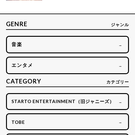
GENRE
ジャンル
音楽
→
エンタメ
→
CATEGORY
カテゴリー
STARTO ENTERTAINMENT（旧ジャニーズ）
→
TOBE
→